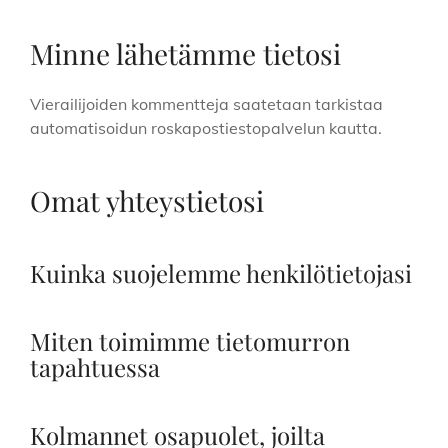
Minne lähetämme tietosi
Vierailijoiden kommentteja saatetaan tarkistaa
automatisoidun roskapostiestopalvelun kautta.
Omat yhteystietosi
Kuinka suojelemme henkilötietojasi
Miten toimimme tietomurron
tapahtuessa
Kolmannet osapuolet, joilta