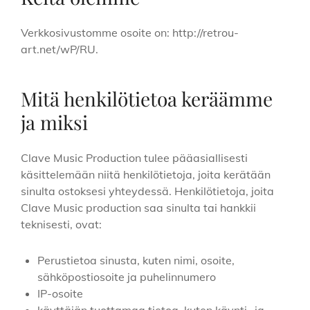
Verkkosivustomme osoite on: http://retrou-
art.net/wP/RU.
Mitä henkilötietoa keräämme
ja miksi
Clave Music Production tulee pääasiallisesti
käsittelemään niitä henkilötietoja, joita kerätään
sinulta ostoksesi yhteydessä. Henkilötietoja, joita
Clave Music production saa sinulta tai hankkii
teknisesti, ovat:
Perustietoa sinusta, kuten nimi, osoite,
sähköpostiosoite ja puhelinnumero
IP-osoite