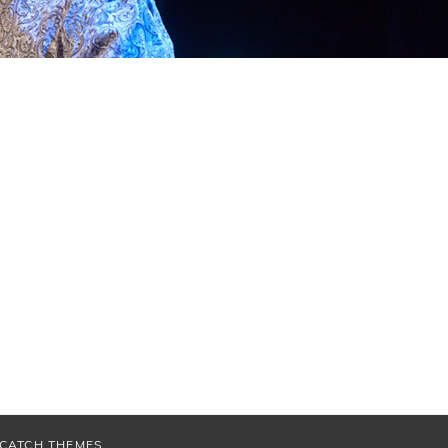
CATCH THEMES